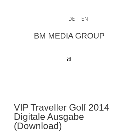
DE
|
EN
BM MEDIA GROUP
VIP Traveller Golf 2014
Digitale Ausgabe
(Download)