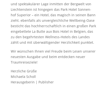
und spektakulärer Lage inmitten der Bergwelt von
Liechtenstein ist hingegen das Park Hotel Sonnen-
hof Superior – ein Hotel, das magisch in seinen Bann
zieht. ebenfalls als unvergleichliche Wellbeing-Oase
besticht das hochherrschaftlich in einen großen Park
eingebettete La Butte aux Bois Hotel in Belgien, das
zu den begehrtesten Wellness-Hotels des Landes
zählt und mit überwältigender Herzlichkeit punktet.
Wir wünschen Ihnen viel Freude beim Lesen unserer
neuesten Ausgabe und beim entdecken neuer
Traumreiseziele!
Herzliche Grüße
Michaela Scholl
Herausgeberin | Publisher