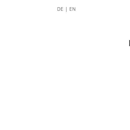
DE
|
EN