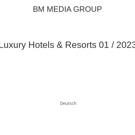
BM MEDIA GROUP
Luxury Hotels & Resorts 01 / 202
Deutsch